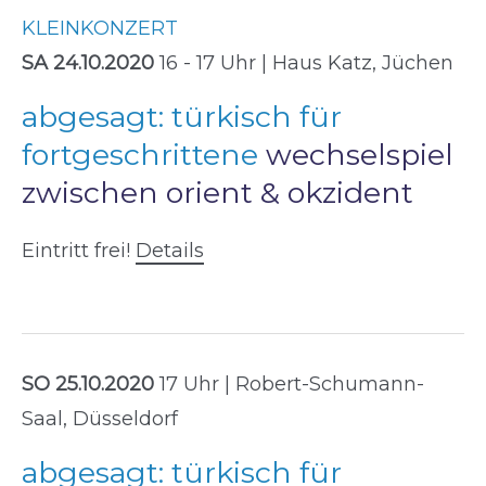
KLEINKONZERT
SA 24.10.2020
16 - 17 Uhr | Haus Katz, Jüchen
abgesagt: türkisch für
fortgeschrittene
wechselspiel
zwischen orient & okzident
Eintritt frei!
Details
SO 25.10.2020
17 Uhr | Robert-Schumann-
Saal, Düsseldorf
abgesagt: türkisch für