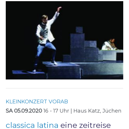
KLEINKONZERT VORAB
SA 05.09.2020
16 - 17 Uhr | Haus Katz, Jüchen
classica latina
eine zeitreise