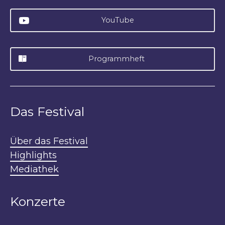
YouTube
Programmheft
Das Festival
Über das Festival
Highlights
Mediathek
Konzerte