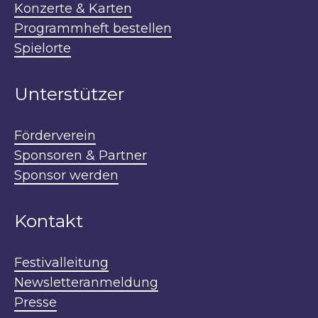
Konzerte & Karten
Programmheft bestellen
Spielorte
Unterstützer
Förderverein
Sponsoren & Partner
Sponsor werden
Kontakt
Festivalleitung
Newsletteranmeldung
Presse