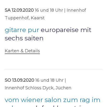
SA 12.09.2020
16 und 18 Uhr | Innenhof
Tuppenhof, Kaarst
gitarre pur
europareise mit
sechs saiten
Karten & Details
SO 13.09.2020
16 und 18 Uhr |
Innenhof Schloss Dyck, Jüchen
vom wiener salon zum rag im