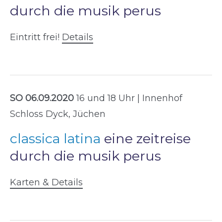
durch die musik perus
Eintritt frei!
Details
SO 06.09.2020
16 und 18 Uhr | Innenhof
Schloss Dyck, Jüchen
classica latina
eine zeitreise
durch die musik perus
Karten & Details