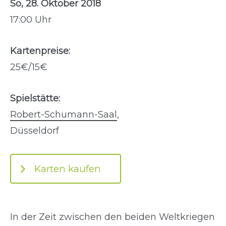
So, 28. Oktober 2018
17:00 Uhr
Kartenpreise:
25€/15€
Spielstätte:
Robert-Schumann-Saal
,
Düsseldorf
Karten kaufen
In der Zeit zwischen den beiden Weltkriegen