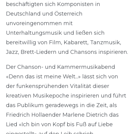
beschäftigten sich Komponisten in
Deutschland und Österreich
unvoreingenommen mit
Unterhaltungsmusik und ließen sich
bereitwillig von Film, Kabarett, Tanzmusik,
Jazz, Brett-Liedern und Chansons inspirieren.
Der Chanson- und Kammermusikabend
«Denn das ist meine Welt...» lässt sich von
der funkensprühenden Vitalität dieser
kreativen Musikepoche inspirieren und führt
das Publikum geradewegs in die Zeit, als
Friedrich Hollaender Marlene Dietrich das
Lied «Ich bin von Kopf bis Fuß auf Liebe