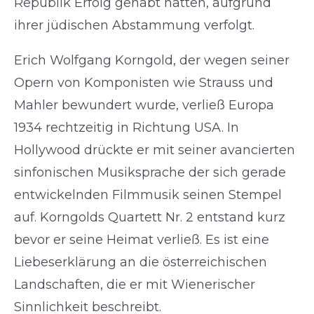
Republik Erfolg gehabt hatten, aufgrund
ihrer jüdischen Abstammung verfolgt.
Erich Wolfgang Korngold, der wegen seiner
Opern von Komponisten wie Strauss und
Mahler bewundert wurde, verließ Europa
1934 rechtzeitig in Richtung USA. In
Hollywood drückte er mit seiner avancierten
sinfonischen Musiksprache der sich gerade
entwickelnden Filmmusik seinen Stempel
auf. Korngolds Quartett Nr. 2 entstand kurz
bevor er seine Heimat verließ. Es ist eine
Liebeserklärung an die österreichischen
Landschaften, die er mit Wienerischer
Sinnlichkeit beschreibt.