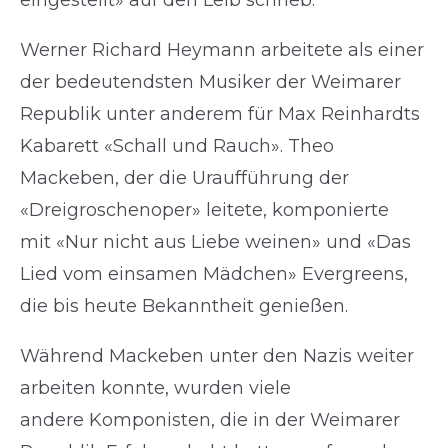
eingestellt» auf den Leib schrieb.
Werner Richard Heymann arbeitete als einer
der bedeutendsten Musiker der Weimarer
Republik unter anderem für Max Reinhardts
Kabarett «Schall und Rauch». Theo
Mackeben, der die Uraufführung der
«Dreigroschenoper» leitete, komponierte
mit «Nur nicht aus Liebe weinen» und «Das
Lied vom einsamen Mädchen» Evergreens,
die bis heute Bekanntheit genießen.
Während Mackeben unter den Nazis weiter
arbeiten konnte, wurden viele
andere Komponisten, die in der Weimarer